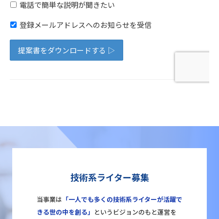
技術系ライター募集
当事業は
「一人でも多くの技術系ライターが活躍で
きる世の中を創る」
というビジョンのもと運営を