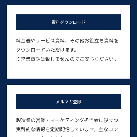
資料ダウンロード
料金表やサービス資料、その他お役立ち資料を
ダウンロードいただけます。
※営業電話は致しませんのでご安心ください。
メルマガ登録
製造業の営業・マーケティング担当者に役立つ
実践的な情報を定期配信しています。主なコン