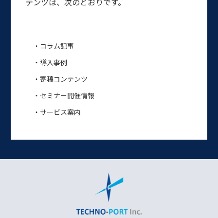
テンツは、次のとおりです。
・コラム記事
・導入事例
・寄稿コンテンツ
・セミナー開催情報
・サービス案内