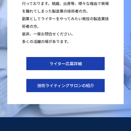
行っております。結婚、出産等、様々な理由で現場
を離れてしまった製造業の技術者の方。
副業としてライターをやってみたい現役の製造業技
術者の方。
是非、一度お問合せください。
多くの活躍の場があります。
ライター応募詳細
技術ライティングサロンの紹介