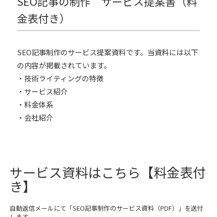
SEO記事の制作 サービス提案書（料
金表付き）
SEO記事制作のサービス提案資料です。当資料には以下
の内容が掲載されています。
・技術ライティングの特徴
・サービス紹介
・料金体系
・会社紹介