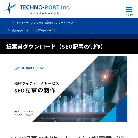
MENU
技術ライティングサービス資料ダウンロードページ
提案書ダウンロード（SEO記事の制作）
技術ライティングサービス
提案書ダウンロード（SEO記事の制作）