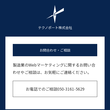
テクノポート株式会社
お問合わせ・ご相談
製造業のWebマーケティングに関するお問い合
わせやご相談は、お気軽にご連絡ください。
お電話でのご相談
050-3161-5629