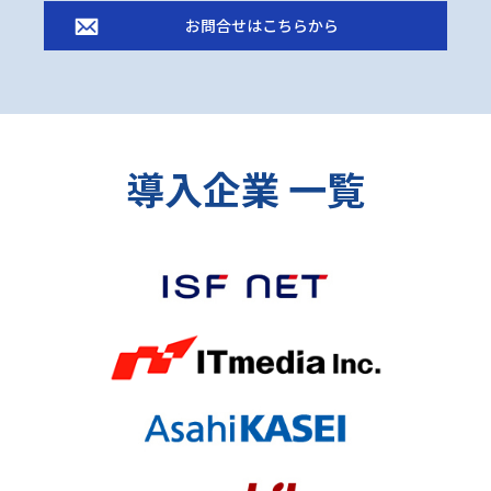
お問合せはこちらから
導入企業 一覧