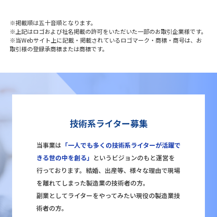
※掲載順は五十音順となります。
※上記はロゴおよび社名掲載の許可をいただいた一部のお取引企業様です。
※当Webサイト上に記載・掲載されているロゴマーク・商標・商号は、お
取引様の登録承商標または商標です。
技術系ライター募集
当事業は
「一人でも多くの技術系ライターが活躍で
きる世の中を創る」
というビジョンのもと運営を
行っております。結婚、出産等、様々な理由で現場
を離れてしまった製造業の技術者の方。
副業としてライターをやってみたい現役の製造業技
術者の方。