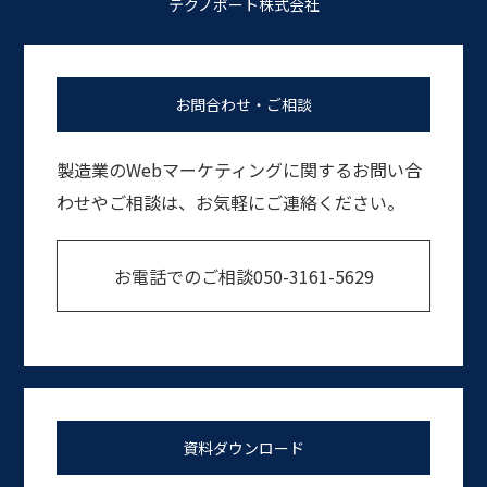
テクノポート株式会社
お問合わせ・ご相談
製造業のWebマーケティングに関するお問い合
わせやご相談は、お気軽にご連絡ください。
お電話でのご相談
050-3161-5629
資料ダウンロード