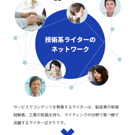
サービスでコンテンツを執筆するライターは、製造業の現場
経験者、工業の知識を持ち、ライティングの分野で第一線で
活躍するライターばかりです。