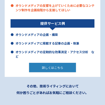
オウンドメディアの反響を上げていくために必要なコンテ
ンツ制作を企画段階から支援してほしい
提供サービス例
オウンドメディアの企画・構築
オウンドメディアに掲載する記事の企画・執筆
オウンドメディアの定期的な効果測定・アクセス分析 な
ど
詳しくはこちら
その他、技術ライティングにおいて
何か困りごとがあればお気軽にご相談ください。