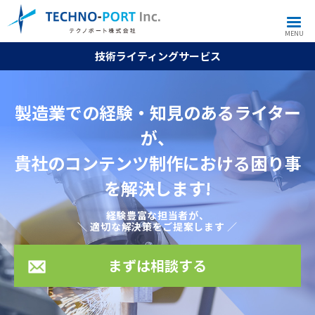
MENU
技術ライティングサービス
製造業での経験・知見のあるライター
が、
貴社のコンテンツ制作における困り事
を解決します!
まずは相談する