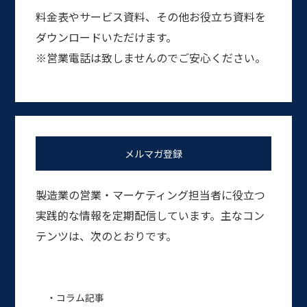
料金表やサービス資料、その他お役立ち資料を
ダウンロードいただけます。
※営業電話は致しませんのでご安心ください。
メルマガ登録
製造業の営業・マーケティング担当者に役立つ
実践的な情報を定期配信しています。主なコン
テンツは、次のとおりです。
・コラム記事