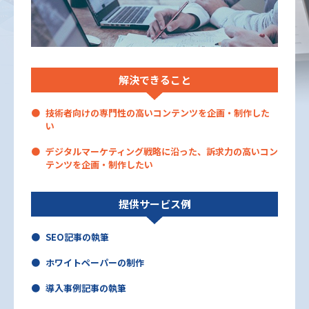
解決できること
技術者向けの専門性の高いコンテンツを企画・制作した
い
デジタルマーケティング戦略に沿った、訴求力の高いコン
テンツを企画・制作したい
提供サービス例
SEO記事の執筆
ホワイトペーパーの制作
導入事例記事の執筆