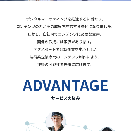
デジタルマーケティングを推進するに当たり、
コンテンツの力がその成果を左右する時代になりました。
しかし、自社内でコンテンツに必要な文書、
画像の作成には限界があります。
テクノポートでは製造業を中心とした
技術系企業専門のコンテンツ制作により、
技術の可能性を無限に広げます。
ADVANTAGE
サービスの強み