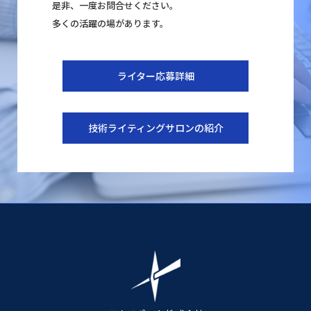
是非、一度お問合せください。
多くの活躍の場があります。
ライター応募詳細
技術ライティングサロンの紹介