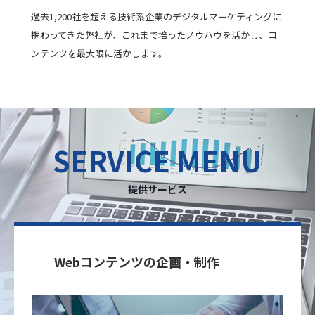
過去1,200社を超える技術系企業のデジタルマーケティングに
携わってきた弊社が、これまで培ったノウハウを活かし、コ
ンテンツを最大限に活かします。
SERVICE MENU
提供サービス
Webコンテンツの企画・制作