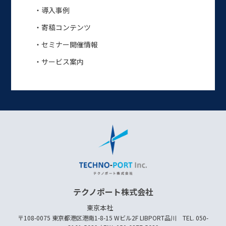
・導入事例
・寄稿コンテンツ
・セミナー開催情報
・サービス案内
テクノポート株式会社
東京本社
〒108-0075 東京都港区港南1-8-15 Wビル2F LIBPORT品川 TEL. 050-