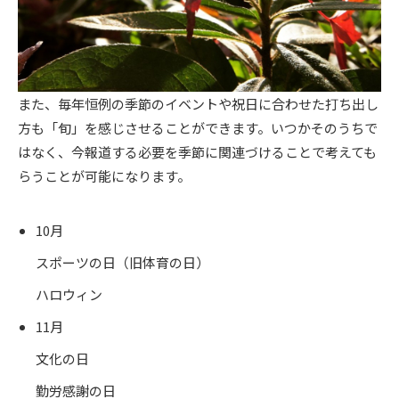
また、毎年恒例の季節のイベントや祝日に合わせた打ち出し
方も「旬」を感じさせることができます。いつかそのうちで
はなく、今報道する必要を季節に関連づけることで考えても
らうことが可能になります。
10月
スポーツの日（旧体育の日）
ハロウィン
11月
文化の日
勤労感謝の日