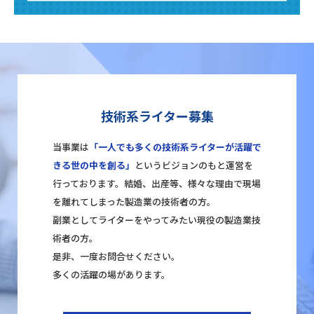
技術系ライター募集
当事業は
「一人でも多くの技術系ライターが活躍で
きる世の中を創る」
というビジョンのもと運営を
行っております。結婚、出産等、様々な理由で現場
を離れてしまった製造業の技術者の方。
副業としてライターをやってみたい現役の製造業技
術者の方。
是非、一度お問合せください。
多くの活躍の場があります。