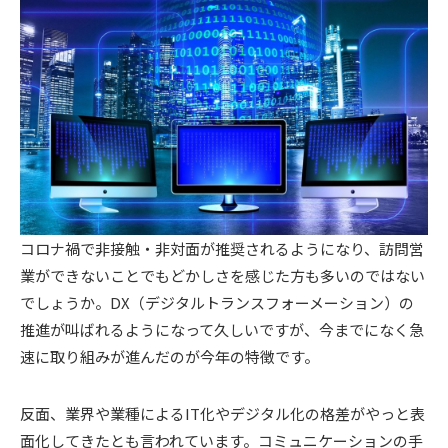
コロナ禍で非接触・非対面が推奨されるようになり、訪問営
業ができないことでもどかしさを感じた方も多いのではない
でしょうか。DX（デジタルトランスフォーメーション）の
推進が叫ばれるようになって久しいですが、今までになく急
速に取り組みが進んだのが今年の特徴です。
反面、業界や業種によるIT化やデジタル化の格差がやっと表
面化してきたとも言われています。コミュニケーションの手