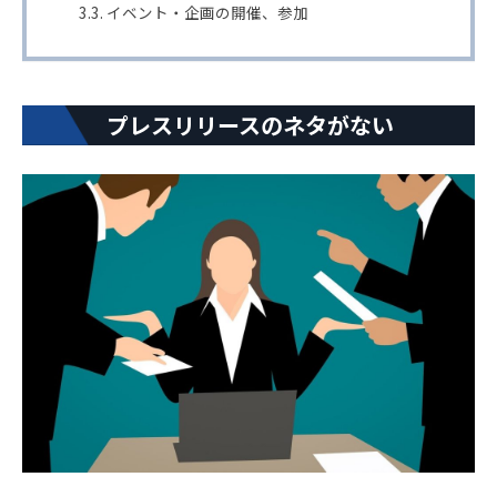
イベント・企画の開催、参加
プレスリリースのネタがない