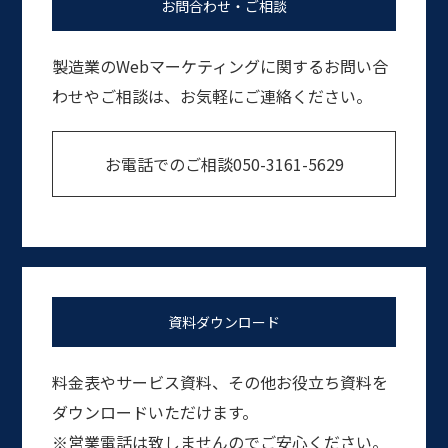
お問合わせ・ご相談
製造業のWebマーケティングに関するお問い合
わせやご相談は、お気軽にご連絡ください。
お電話でのご相談
050-3161-5629
資料ダウンロード
料金表やサービス資料、その他お役立ち資料を
ダウンロードいただけます。
※営業電話は致しませんのでご安心ください。