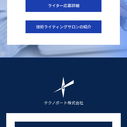
ライター応募詳細
技術ライティングサロンの紹介
テクノポート株式会社