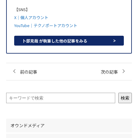
【SNS】
X｜個人アカウント
YouTube｜テクノポートアカウント
卜部克哉 が執筆した他の記事をみる
前の記事
次の記事
検索
オウンドメディア