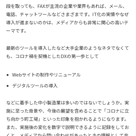
段を取っても、FAXが主流の企業や業界もあれば、メール、
電話、チャットツールなどさまざまです。IT化の実情やなぜ
導入が進まないのかは、メディアからも非常に関心の高いテ
ーマです。
最新のツールを導入したなど大手企業のようなネタでなくて
も、コロナ禍を契機としたDXの第一歩として
Webサイトの制作やリニューアル
デジタルツールの導入
などに着手した中小製造業は多いのではないでしょうか。実
施に至った背景や、今後の展望を含めることで「コロナに立
ち向かう町工場」といった印象を抱かれるようになります。
また、実施後の変化を数字で説明できるように記録をしてお
くと、メディアから問い合わせがあったときの情報として非