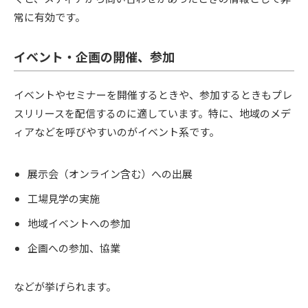
常に有効です。
イベント・企画の開催、参加
イベントやセミナーを開催するときや、参加するときもプレ
スリリースを配信するのに適しています。特に、地域のメデ
ィアなどを呼びやすいのがイベント系です。
展示会（オンライン含む）への出展
工場見学の実施
地域イベントへの参加
企画への参加、協業
などが挙げられます。