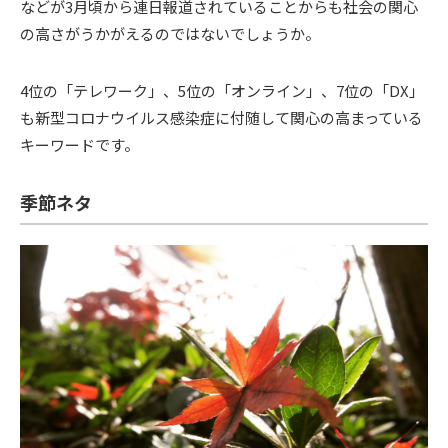
などが3月頃から連日報道されていることからも社会の関心
の高さがうかがえるのではないでしょうか。
4位の「テレワーク」、5位の「オンライン」、7位の「DX」
も新型コロナウイルス感染症に付随して関心の高まっている
キーワードです。
季節ネタ