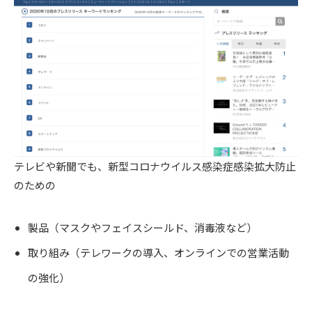
テレビや新聞でも、新型コロナウイルス感染症感染拡大防止
のための
製品（マスクやフェイスシールド、消毒液など）
取り組み（テレワークの導入、オンラインでの営業活動
の強化）