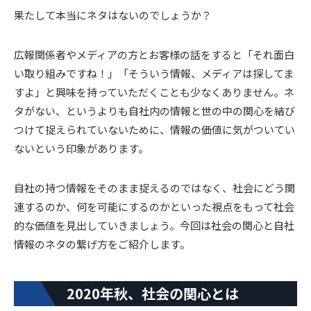
果たして本当にネタはないのでしょうか？
広報関係者やメディアの方とお客様の話をすると「それ面白
い取り組みですね！」「そういう情報、メディアは探してま
すよ」と興味を持っていただくことも少なくありません。ネ
タがない、というよりも自社内の情報と世の中の関心を結び
つけて捉えられていないために、情報の価値に気がついてい
ないという印象があります。
自社の持つ情報をそのまま捉えるのではなく、社会にどう関
連するのか、何を可能にするのかといった視点をもって社会
的な価値を見出していきましょう。今回は社会の関心と自社
情報のネタの繋げ方をご紹介します。
2020年秋、社会の関心とは