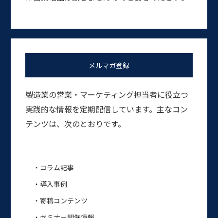
メルマガ登録
製造業の営業・マーケティング担当者に役立つ
実践的な情報を定期配信しています。主なコン
テンツは、次のとおりです。
・コラム記事
・導入事例
・寄稿コンテンツ
・セミナー開催情報