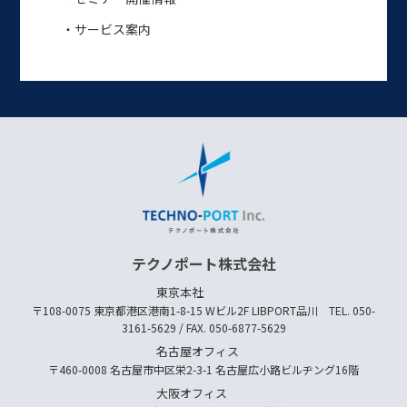
・サービス案内
テクノポート株式会社
東京本社
〒108-0075 東京都港区港南1-8-15 Wビル2F LIBPORT品川 TEL. 050-
3161-5629 / FAX. 050-6877-5629
名古屋オフィス
〒460-0008 名古屋市中区栄2-3-1 名古屋広小路ビルヂング16階
大阪オフィス