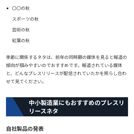
〇〇の秋
スポーツの秋
芸術の秋
紅葉の秋
季節に関係するネタは、前年の同時期の媒体を見ると報道の
傾向が掴みやすいのでおすすめです。報道されている媒体
と、どんなプレスリリースが配信されていたかを照らし合わ
せて見てください。
中小製造業にもおすすめのプレスリ
リースネタ
自社製品の発表