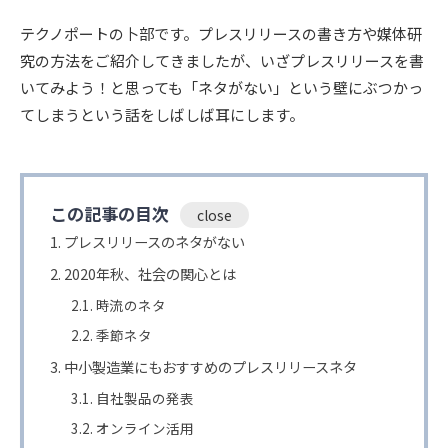
テクノポートの卜部です。プレスリリースの書き方や媒体研
究の方法をご紹介してきましたが、いざプレスリリースを書
いてみよう！と思っても「ネタがない」という壁にぶつかっ
てしまうという話をしばしば耳にします。
この記事の目次
プレスリリースのネタがない
2020年秋、社会の関心とは
時流のネタ
季節ネタ
中小製造業にもおすすめのプレスリリースネタ
自社製品の発表
オンライン活用