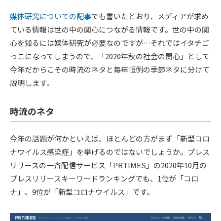
媒体研究についての記事
でも書いたとおり、メディアが求め
ている情報は世の中の関心につながる情報です。世の中の関
心を知るには媒体研究が必要なのですが…それではイタチご
っこになってしまうので、「2020年秋の社会の関心」として
今年だからこその時流のネタと毎年恒例の季節ネタに分けて
説明します。
時流のネタ
今年の話題が何かといえば、ほとんどの方がまず「新型コロ
ナウイルス感染症」を挙げるのではないでしょうか。プレス
リリースの一斉配信サービス「PRTIMES」の2020年10月の
プレスリリースキーワードランキングでも、1位が「コロ
ナ」、9位が「新型コロナウイルス」です。