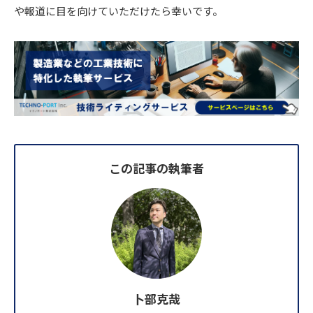
や報道に目を向けていただけたら幸いです。
この記事の執筆者
卜部克哉