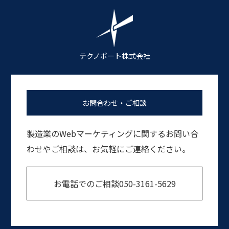
テクノポート株式会社
お問合わせ・ご相談
製造業のWebマーケティングに関するお問い合
わせやご相談は、お気軽にご連絡ください。
お電話でのご相談
050-3161-5629