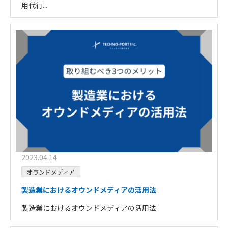
用代行...
2023.04.14
オウンドメディア
製造業におけるオウンドメディアの活用法
製造業におけるオウンドメディアの活用法