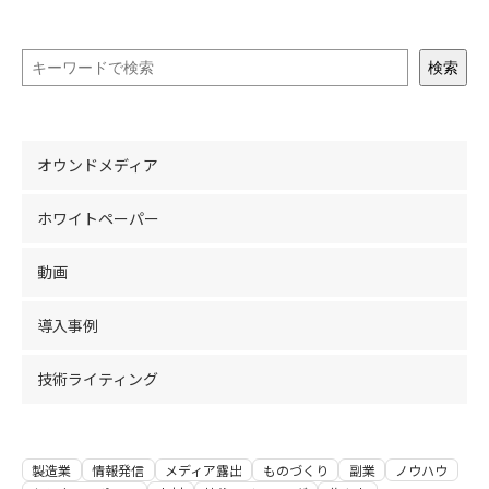
検索
オウンドメディア
ホワイトペーパー
動画
導入事例
技術ライティング
製造業
情報発信
メディア露出
ものづくり
副業
ノウハウ