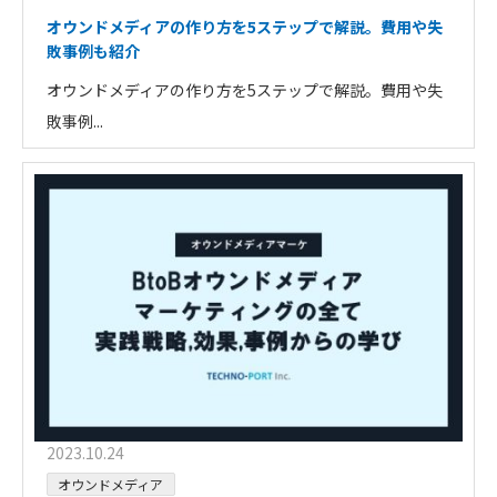
オウンドメディアの作り方を5ステップで解説。費用や失
敗事例も紹介
オウンドメディアの作り方を5ステップで解説。費用や失
敗事例...
2023.10.24
オウンドメディア