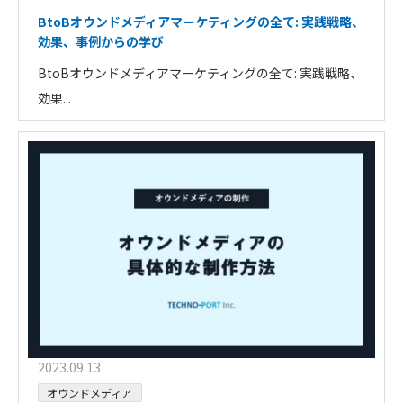
BtoBオウンドメディアマーケティングの全て: 実践戦略、
効果、事例からの学び
BtoBオウンドメディアマーケティングの全て: 実践戦略、
効果...
2023.09.13
オウンドメディア