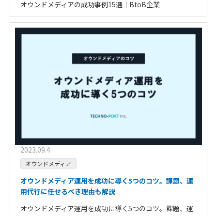
オウンドメディアの成功事例15選｜BtoB企業
2023.09.4
オウンドメディア
オウンドメディア運用を成功に導く5つのコツ。課題、運
用代行に任せるべき理由も解説
オウンドメディア運用を成功に導く5つのコツ。課題、運