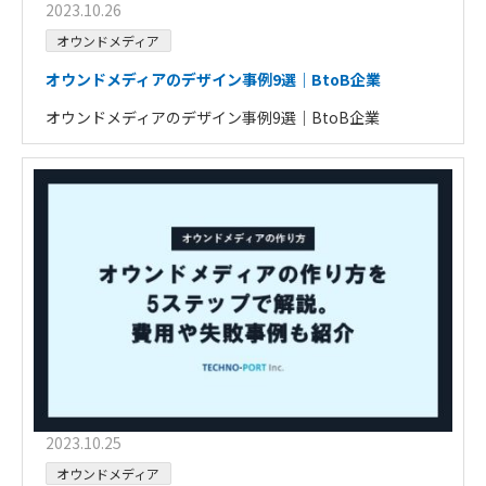
2023.10.26
オウンドメディア
オウンドメディアのデザイン事例9選｜BtoB企業
オウンドメディアのデザイン事例9選｜BtoB企業
2023.10.25
オウンドメディア