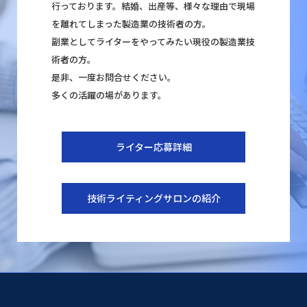
行っております。結婚、出産等、様々な理由で現場
を離れてしまった製造業の技術者の方。
副業としてライターをやってみたい現役の製造業技
術者の方。
是非、一度お問合せください。
多くの活躍の場があります。
ライター応募詳細
技術ライティングサロンの紹介