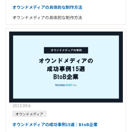
オウンドメディアの具体的な制作方法
オウンドメディアの具体的な制作方法
2023.09.6
オウンドメディア
オウンドメディアの成功事例15選｜BtoB企業