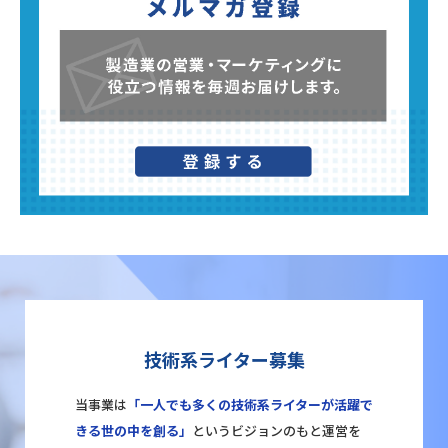
技術系ライター募集
当事業は
「一人でも多くの技術系ライターが活躍で
きる世の中を創る」
というビジョンのもと運営を