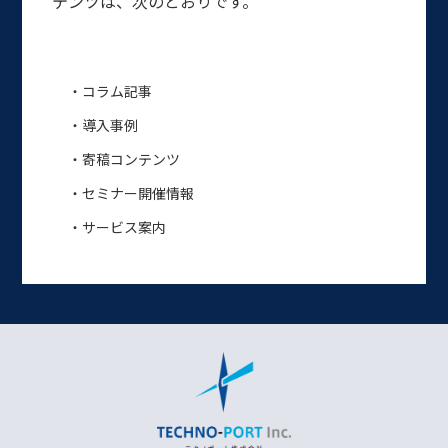
テンツは、次のとおりです。
・コラム記事
・導入事例
・寄稿コンテンツ
・セミナー開催情報
・サービス案内