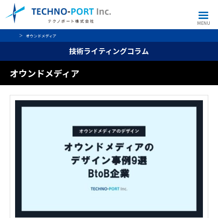
MENU
オウンドメディア
技術ライティングコラム
オウンドメディア