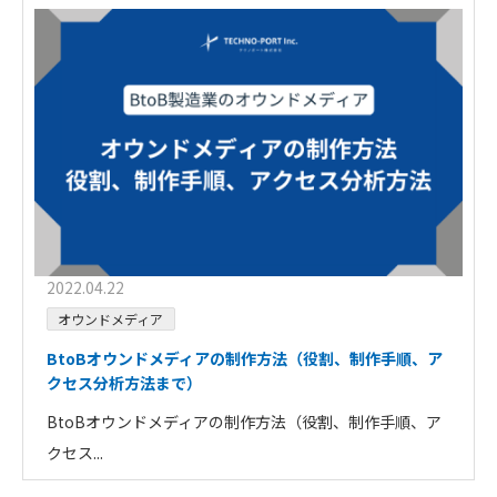
2022.04.22
オウンドメディア
BtoBオウンドメディアの制作方法（役割、制作手順、ア
クセス分析方法まで）
BtoBオウンドメディアの制作方法（役割、制作手順、ア
クセス...