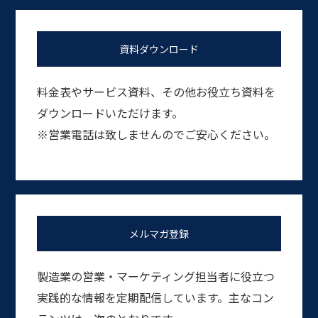
資料ダウンロード
料金表やサービス資料、その他お役立ち資料を
ダウンロードいただけます。
※営業電話は致しませんのでご安心ください。
メルマガ登録
製造業の営業・マーケティング担当者に役立つ
実践的な情報を定期配信しています。主なコン