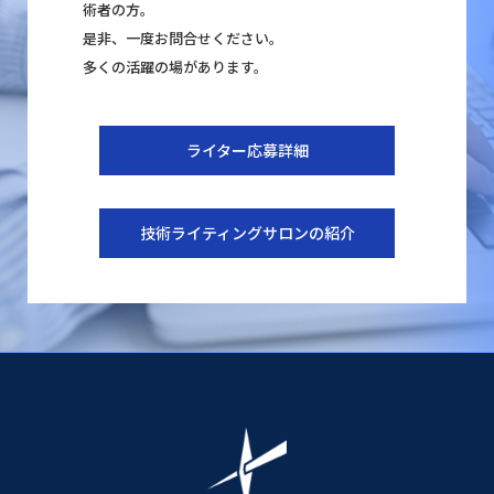
術者の方。
是非、一度お問合せください。
多くの活躍の場があります。
ライター応募詳細
技術ライティングサロンの紹介