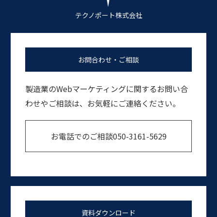
テクノポート株式会社
お問合わせ・ご相談
製造業のWebマーケティングに関するお問い合
わせやご相談は、お気軽にご連絡ください。
お電話でのご相談
050-3161-5629
資料ダウンロード