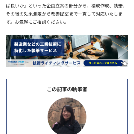
ば良いか」といった企画立案の部分から、構成作成、執筆、
その後の効果測定から改善提案まで一貫して対応いたしま
す。お気軽にご相談ください。
この記事の執筆者