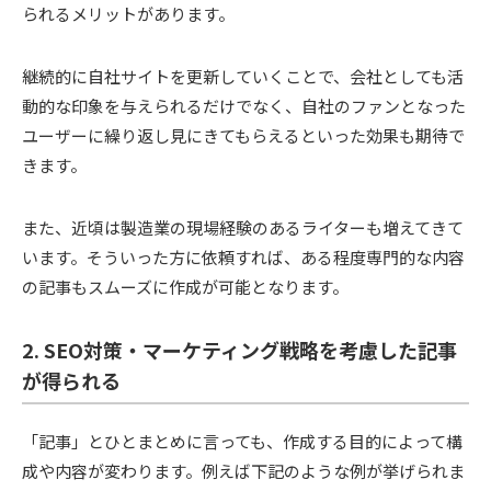
られるメリットがあります。
継続的に自社サイトを更新していくことで、会社としても活
動的な印象を与えられるだけでなく、自社のファンとなった
ユーザーに繰り返し見にきてもらえるといった効果も期待で
きます。
また、近頃は製造業の現場経験のあるライターも増えてきて
います。そういった方に依頼すれば、ある程度専門的な内容
の記事もスムーズに作成が可能となります。
2. SEO対策・マーケティング戦略を考慮した記事
が得られる
「記事」とひとまとめに言っても、作成する目的によって構
成や内容が変わります。例えば下記のような例が挙げられま