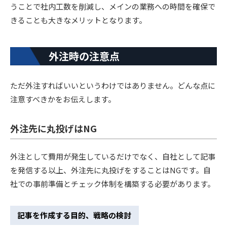
うことで社内工数を削減し、メインの業務への時間を確保で
きることも大きなメリットとなります。
外注時の注意点
ただ外注すればいいというわけではありません。どんな点に
注意すべきかをお伝えします。
外注先に丸投げはNG
外注として費用が発生しているだけでなく、自社として記事
を発信する以上、外注先に丸投げをすることはNGです。自
社での事前準備とチェック体制を構築する必要があります。
記事を作成する目的、戦略の検討