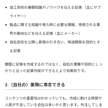
加工技術の基礎知識やノウハウを伝える記事 （主にサプ
ライヤー）
製品に関する知識や導入時に必要な情報、使用される業
界の動向などを伝える記事（主にメーカー）
自社技術を公開し新規の引き合い、用途開発を目的とす
る記事
闇雲に記事を作成するのではなく、自社の業種や目的にしっ
かりと沿った記事作成ができるとより効果的です。
3.（自社の）業務に専念できる
コンテンツの重要性はわかっていても、作成に割ける時間や
人員が不足している会社は多いかと思います。外注してしま