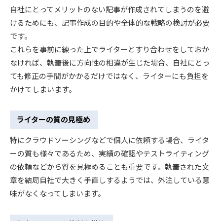
自社にとってメリットのない記事が作成されてしまうのを避
けるためにも、記事作成の目的や全体的な戦略の検討が必要
です。
これらを事前に練った上でライターとすり合わせをしておか
なければ、執筆後に方向性の相違が生じた場合、自社にとっ
ても修正の手間がかかるだけではなく、ライターにも負担を
かけてしまいます。
ライターの質の見極め
特にクラウドソーシングなどで個人に依頼する場合、ライタ
ーの質も様々であるため、実績の確認やテストライティング
の依頼などから質を見極めることも重要です。執筆された文
章を結局自社で大きく手直しするようでは、外注している意
味がなくなってしまいます。