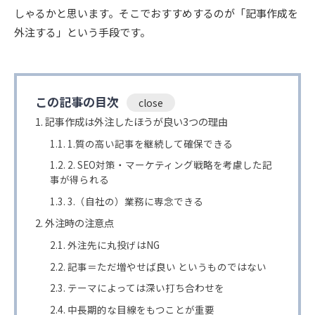
しゃるかと思います。そこでおすすめするのが「記事作成を
外注する」という手段です。
この記事の目次
記事作成は外注したほうが良い3つの理由
1.質の高い記事を継続して確保できる
2. SEO対策・マーケティング戦略を考慮した記
事が得られる
3.（自社の）業務に専念できる
外注時の注意点
外注先に丸投げはNG
記事＝ただ増やせば良い というものではない
テーマによっては深い打ち合わせを
中長期的な目線をもつことが重要