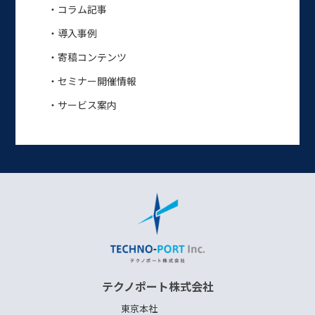
・コラム記事
・導入事例
・寄稿コンテンツ
・セミナー開催情報
・サービス案内
テクノポート株式会社
東京本社