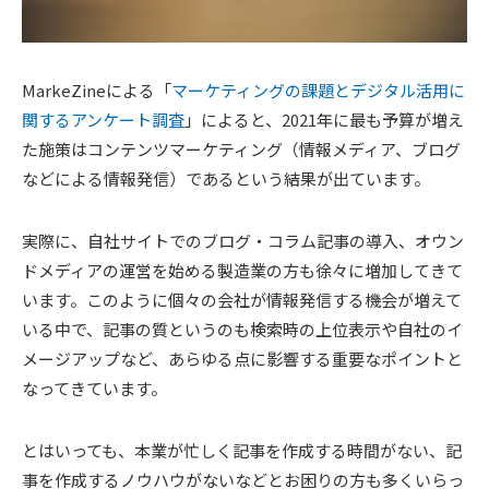
MarkeZineによる「
マーケティングの課題とデジタル活用に
関するアンケート調査
」によると、2021年に最も予算が増え
た施策はコンテンツマーケティング（情報メディア、ブログ
などによる情報発信）であるという結果が出ています。
実際に、自社サイトでのブログ・コラム記事の導入、オウン
ドメディアの運営を始める製造業の方も徐々に増加してきて
います。このように個々の会社が情報発信する機会が増えて
いる中で、記事の質というのも検索時の上位表示や自社のイ
メージアップなど、あらゆる点に影響する重要なポイントと
なってきています。
とはいっても、本業が忙しく記事を作成する時間がない、記
事を作成するノウハウがないなどとお困りの方も多くいらっ