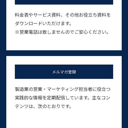
料金表やサービス資料、その他お役立ち資料を
ダウンロードいただけます。
※営業電話は致しませんのでご安心ください。
メルマガ登録
製造業の営業・マーケティング担当者に役立つ
実践的な情報を定期配信しています。主なコン
テンツは、次のとおりです。