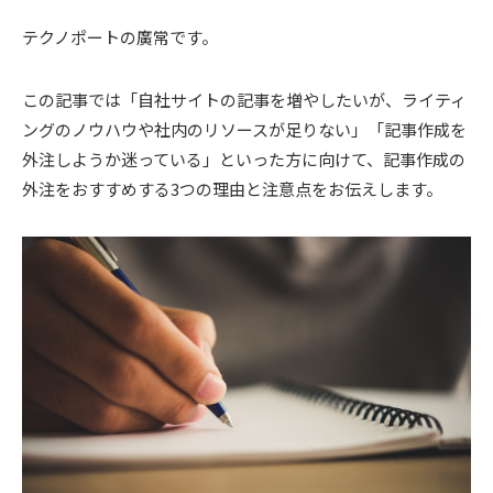
テクノポートの廣常です。
この記事では「自社サイトの記事を増やしたいが、ライティ
ングのノウハウや社内のリソースが足りない」「記事作成を
外注しようか迷っている」といった方に向けて、記事作成の
外注をおすすめする3つの理由と注意点をお伝えします。