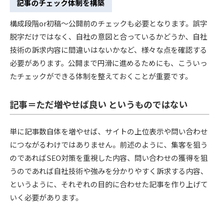
記事のチェック体制を構築
構成段階or初稿〜公開前のチェックも必要となります。誤字
脱字だけではなく、自社の意図と合っているかどうか、自社
技術の訴求内容に間違いはないかなど、様々な点を確認する
必要があります。公開まで円滑に進めるためにも、こういっ
たチェックができる体制を整えておくことが重要です。
記事＝ただ増やせば良い というものではない
単に記事数自体を増やせば、サイトの上位表示や問い合わせ
につながるわけではありません。前述のように、集客を狙う
のであればSEO対策を重視した内容、問い合わせの獲得を狙
うのであれば自社技術や強みを分かりやすく訴求する内容、
というように、それぞれの目的に合わせた記事を作り上げて
いく必要があります。