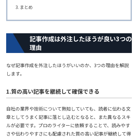
まとめ
記事作成は外注したほうが良い3つの
理由
なぜ記事作成を外注したほうがいいのか、3つの理由を解説
します。
1.質の高い記事を継続して確保できる
自社の業界や技術について熟知していても、読者に伝わる文
章としてうまく記事に落とし込むとなると、また異なるスキ
ルが必要です。プロのライターに依頼することで、読みやす
さや伝わりやすさにも配慮された質の高い記事が継続して得