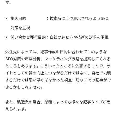
す。
集客目的 ：検索時に上位表示されるようSEO
対策を重視
問い合わせ獲得目的：自社の魅せ方や技術の訴求を重視
外注先によっては、記事作成の目的に合わせてこのような
SEO対策や市場分析、マーケティング戦略を提案してくれる
ところもあります。こういったところに依頼することで、サ
イトとしての質の向上につながるだけではなく、自社で内製
するだけでは思い浮かばなかった視点、切り口での記事がで
きるかもしれません。
また、製造業の場合、業種によっても様々な記事タイプが考
えられます。