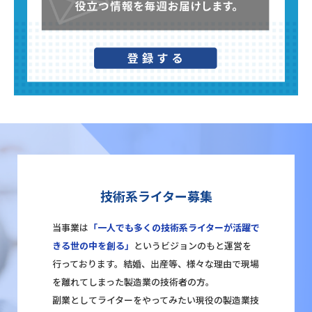
技術系ライター募集
当事業は
「一人でも多くの技術系ライターが活躍で
きる世の中を創る」
というビジョンのもと運営を
行っております。結婚、出産等、様々な理由で現場
を離れてしまった製造業の技術者の方。
副業としてライターをやってみたい現役の製造業技