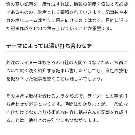
質の高い記事を一度作成すれば、情報の鮮度を気にする必要
はあるものの、財産として蓄積されていきます。記事数や中
身のボリュームばかりに目を向けるのではなく、目的に沿っ
た記事作成を1つ1つ積み上げていくことが重要です。
テーマによっては深い打ち合わせを
外注のライターはもちろん自社の人間ではないため、技術に
ついて広く浅く紹介する記事は書けたとしても、自社の技術
を掘り下げた記事を書くことは難しいでしょう。
その場合は取材を受けるような形式で、ライターとの事前打
ち合わせが必要となります。時間はかかりますが、一般的な
内容だけでなくより技術的な内容に踏み込んだ記事を作成す
ることは、他社との差別化にもつながります。