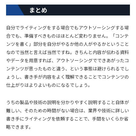
まとめ
自分でライティングをする場合でもアウトソーシングする場
合でも、準備すべきものはほとんど変わりません。「コンテ
ンツを書く」部分を自分がやるか他の人がやるかということ
なので当然と言えば当然ですね。きちんと内容が伝わる資料
やデータを用意すれば、アウトソーシングでできあがったコ
ンテンツが思ったものと違う、という事態は避けられるでし
ょうし、書き手が内容をよく理解できることでコンテンツの
仕上がりはよりよいものになるでしょう。
うちの製品や技術の説明を分かりやすく説明すること自体が
難しい、そのための時間がない場合は、業界や技術に詳しい
書き手にライティングを依頼することで、手間をいくらか省
略できます。