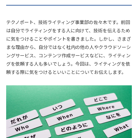
テクノポート、技術ライティング事業部の佐々木です。前回
は自分でライティングをする人に向けて、技術を伝えるため
に気をつけることやポイントを書きました。しかし、さまざ
まな理由から、自分ではなく社内の他の人やクラウドソーシ
ングサービス、コンテンツ作成サービスなどに、ライティン
グを依頼する人も多いでしょう。今回は、ライティングを依
頼する際に気をつけるといいことについてお伝えします。