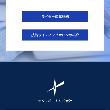
ライター応募詳細
技術ライティングサロンの紹介
テクノポート株式会社