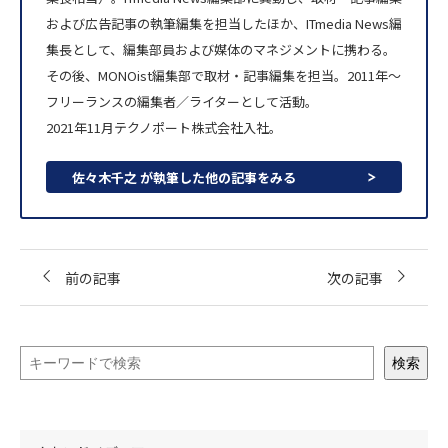
および広告記事の執筆編集を担当したほか、ITmedia News編
集長として、編集部員および媒体のマネジメントに携わる。
その後、MONOist編集部で取材・記事編集を担当。2011年～
フリーランスの編集者／ライターとして活動。
2021年11月テクノポート株式会社入社。
佐々木千之 が執筆した他の記事をみる
前の記事
次の記事
検索