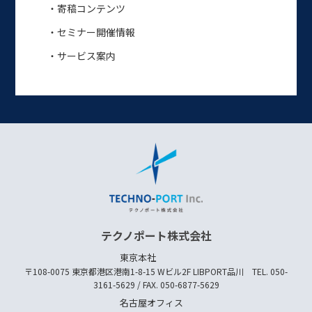
・寄稿コンテンツ
・セミナー開催情報
・サービス案内
テクノポート株式会社
東京本社
〒108-0075 東京都港区港南1-8-15 Wビル2F LIBPORT品川 TEL. 050-
3161-5629 / FAX. 050-6877-5629
名古屋オフィス