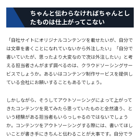
ちゃんと伝わらなければちゃんとし
たものは仕上がってこない
「自社サイトにオリジナルコンテンツを載せたいが、自分で
は文章を書くことになれていないから外注したい」「自分で
書いていたが、思ったより大変なので次は外注したい」と考
える担当者さんがまず調べるのは、クラウドソーシングサー
ビスでしょうか。あるいはコンテンツ制作サービスを提供し
ている会社にお願いすることもあるでしょう。
しかしながら、そうしてアウトソーシングによって上がって
きたコンテンツを見てみたら思っていたものと全然違う、と
いう経験がある担当者もいらっしゃるのではないでしょう
か。コンテンツをアウトソーシングする際には、書いてほし
いことが書き手にきちんと伝わることが大事です。自分でラ