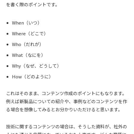
を書く際のポイントです。
When（いつ）
Where（どこで）
Who（だれが）
What（なにを）
Why（なぜ、どうして）
How（どのように）
これはそのまま、コンテンツ作成のポイントにもなります。
例えば新製品についての紹介や、事例などのコンテンツを作
る場合を想像してみるとお分かりいただけると思います。
技術に関するコンテンツの場合は、そうした資料が、社外の