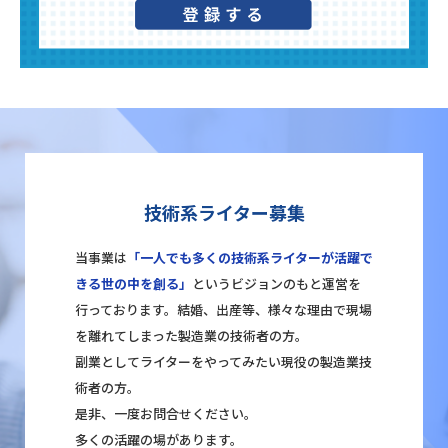
技術系ライター募集
当事業は
「一人でも多くの技術系ライターが活躍で
きる世の中を創る」
というビジョンのもと運営を
行っております。結婚、出産等、様々な理由で現場
を離れてしまった製造業の技術者の方。
副業としてライターをやってみたい現役の製造業技
術者の方。
是非、一度お問合せください。
多くの活躍の場があります。