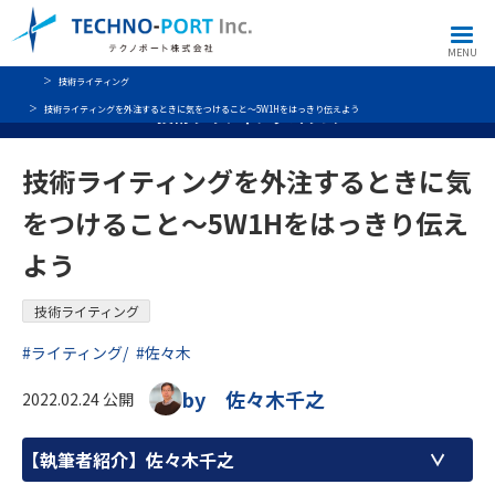
MENU
技術ライティング
技術ライティングを外注するときに気をつけること～5W1Hをはっきり伝えよう
技術ライティングコラム
技術ライティングを外注するときに気
をつけること～5W1Hをはっきり伝え
よう
技術ライティング
#ライティング
#佐々木
by 佐々木千之
2022.02.24 公開
【執筆者紹介】
佐々木千之