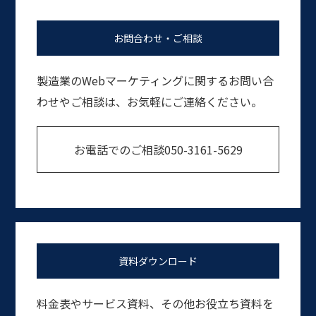
お問合わせ・ご相談
製造業のWebマーケティングに関するお問い合
わせやご相談は、お気軽にご連絡ください。
お電話でのご相談
050-3161-5629
資料ダウンロード
料金表やサービス資料、その他お役立ち資料を