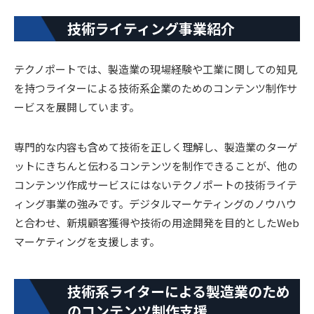
技術ライティング事業紹介
テクノポートでは、製造業の現場経験や工業に関しての知見
を持つライターによる技術系企業のためのコンテンツ制作サ
ービスを展開しています。
専門的な内容も含めて技術を正しく理解し、製造業のターゲ
ットにきちんと伝わるコンテンツを制作できることが、他の
コンテンツ作成サービスにはないテクノポートの技術ライテ
ィング事業の強みです。デジタルマーケティングのノウハウ
と合わせ、新規顧客獲得や技術の用途開発を目的としたWeb
マーケティングを支援します。
技術系ライターによる製造業のため
のコンテンツ制作支援