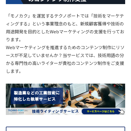
「モノカク」を運営するテクノポートでは「技術をマーケテ
ィングする」という事業理念のもと、新規顧客獲得や技術の
用途開発を目的としたWebマーケティングの支援を行ってお
ります。
Webマーケティングを推進するためのコンテンツ制作にリソ
ースが不足していませんか？当サービスでは、技術用語の分
かる専門性の高いライターが貴社のコンテンツ制作をご支援
します。