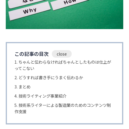
この記事の目次
ちゃんと伝わらなければちゃんとしたものは仕上が
ってこない
どうすれば書き手にうまく伝わるか
まとめ
技術ライティング事業紹介
技術系ライターによる製造業のためのコンテンツ制
作支援