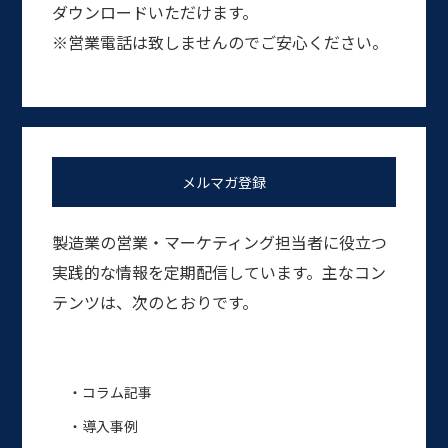
ダウンロードいただけます。
※営業電話は致しませんのでご安心ください。
メルマガ登録
製造業の営業・マーケティング担当者に役立つ
実践的な情報を定期配信しています。主なコン
テンツは、次のとおりです。
・コラム記事
・導入事例