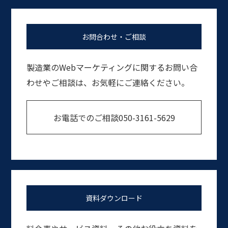
お問合わせ・ご相談
製造業のWebマーケティングに関するお問い合
わせやご相談は、お気軽にご連絡ください。
お電話でのご相談
050-3161-5629
資料ダウンロード