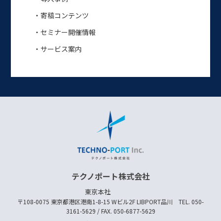
・寄稿コンテンツ
・セミナー開催情報
・サービス案内
テクノポート株式会社
東京本社
〒108-0075 東京都港区港南1-8-15 Wビル2F LIBPORT品川 TEL. 050-
3161-5629 / FAX. 050-6877-5629