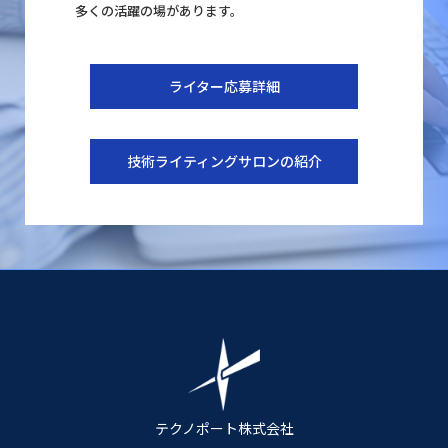
多くの活躍の場があります。
ライター応募詳細
技術ライティングサロンの紹介
テクノポート株式会社