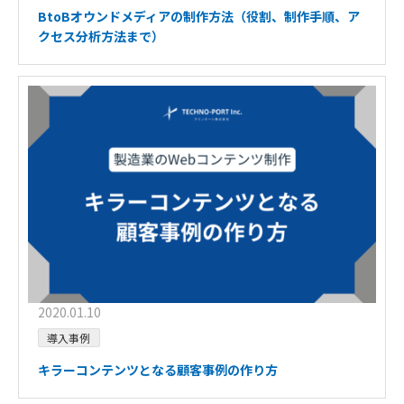
BtoBオウンドメディアの制作方法（役割、制作手順、ア
クセス分析方法まで）
2020.01.10
導入事例
キラーコンテンツとなる顧客事例の作り方