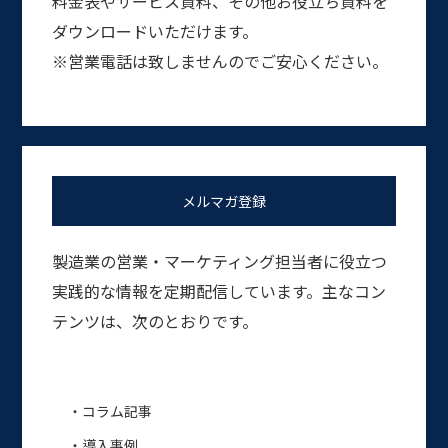
料金表やサービス資料、その他お役立ち資料を
ダウンロードいただけます。
※営業電話は致しませんのでご安心ください。
メルマガ登録
製造業の営業・マーケティング担当者に役立つ
実践的な情報を定期配信しています。主なコン
テンツは、次のとおりです。
・コラム記事
・導入事例