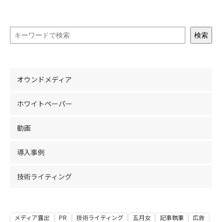
検索
オウンドメディア
ホワイトペーパー
動画
導入事例
技術ライティング
メディア露出
PR
技術ライティング
五月女
記事執筆
広告