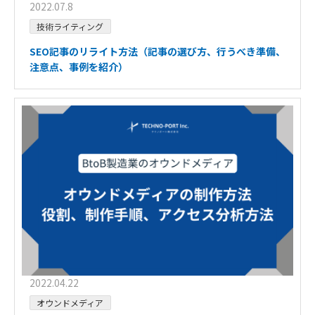
2022.07.8
技術ライティング
SEO記事のリライト方法（記事の選び方、行うべき準備、
注意点、事例を紹介）
2022.04.22
オウンドメディア