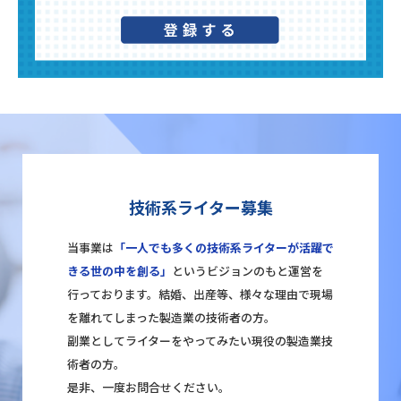
技術系ライター募集
当事業は
「一人でも多くの技術系ライターが活躍で
きる世の中を創る」
というビジョンのもと運営を
行っております。結婚、出産等、様々な理由で現場
を離れてしまった製造業の技術者の方。
副業としてライターをやってみたい現役の製造業技
術者の方。
是非、一度お問合せください。